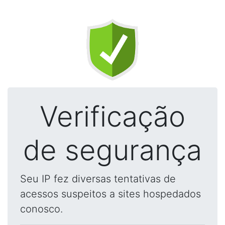
Verificação
de segurança
Seu IP fez diversas tentativas de
acessos suspeitos a sites hospedados
conosco.