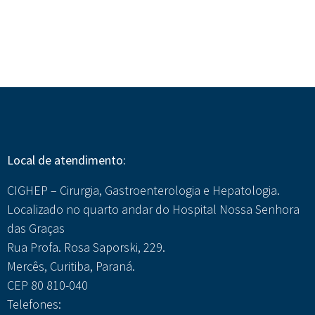
Local de atendimento:
CIGHEP – Cirurgia, Gastroenterologia e Hepatologia.
Localizado no quarto andar do Hospital Nossa Senhora
das Graças
Rua Profa. Rosa Saporski, 229.
Mercês, Curitiba, Paraná.
CEP 80 810-040
Telefones: