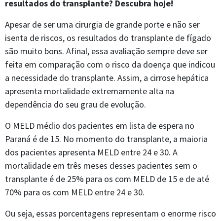
resultados do transplante? Descubra hoje!
Apesar de ser uma cirurgia de grande porte e não ser
isenta de riscos, os resultados do transplante de fígado
são muito bons. Afinal, essa avaliação sempre deve ser
feita em comparação com o risco da doença que indicou
a necessidade do transplante. Assim, a cirrose hepática
apresenta mortalidade extremamente alta na
dependência do seu grau de evolução.
O MELD médio dos pacientes em lista de espera no
Paraná é de 15. No momento do transplante, a maioria
dos pacientes apresenta MELD entre 24 e 30. A
mortalidade em três meses desses pacientes sem o
transplante é de 25% para os com MELD de 15 e de até
70% para os com MELD entre 24 e 30.
Ou seja, essas porcentagens representam o enorme risco