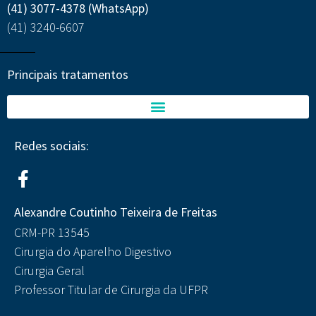
(41) 3077-4378
(WhatsApp)
(41) 3240-6607
Principais tratamentos
Redes sociais:
Alexandre Coutinho Teixeira de Freitas
CRM-PR 13545
Cirurgia do Aparelho Digestivo
Cirurgia Geral
Professor Titular de Cirurgia da UFPR