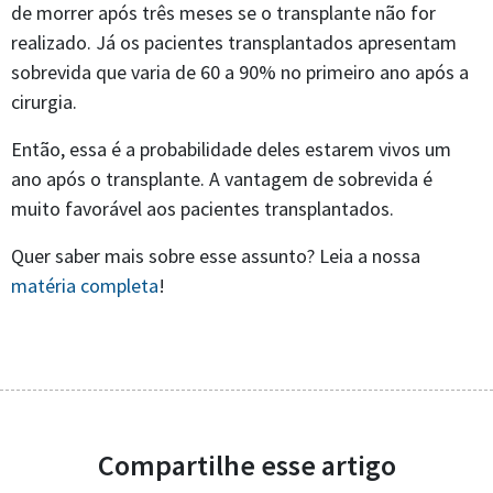
de morrer após três meses se o transplante não for
realizado. Já os pacientes transplantados apresentam
sobrevida que varia de 60 a 90% no primeiro ano após a
cirurgia.
Então, essa é a probabilidade deles estarem vivos um
ano após o transplante. A vantagem de sobrevida é
muito favorável aos pacientes transplantados.
Quer saber mais sobre esse assunto? Leia a nossa
matéria completa
!
Compartilhe esse artigo