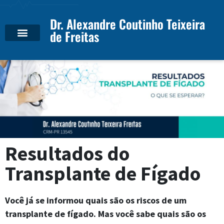
Dr. Alexandre Coutinho Teixeira
de Freitas
Resultados do
Transplante de Fígado
Você já se informou quais são os riscos de um
transplante de fígado. Mas você sabe quais são os