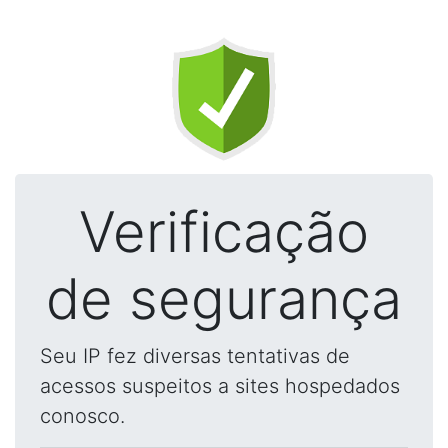
Verificação
de segurança
Seu IP fez diversas tentativas de
acessos suspeitos a sites hospedados
conosco.