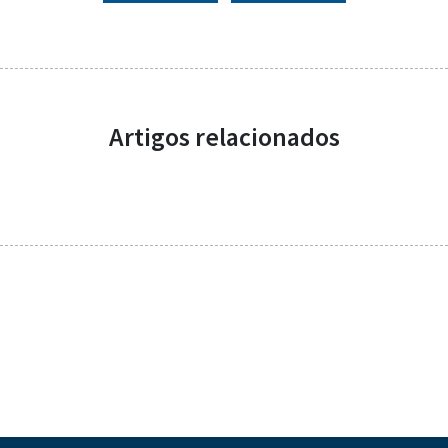
Artigos relacionados