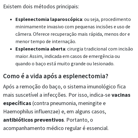
Existem dois métodos principais:
Esplenectomia laparoscópica
: ou seja, procedimento
minimamente invasivo com pequenas incisões e uso de
câmera. Oferece recuperação mais rápida, menos dor e
menor tempo de internação.
Esplenectomia aberta
: cirurgia tradicional com incisão
maior. Assim, indicada em casos de emergência ou
quando o baço está muito grande ou lesionado.
Como é a vida após a esplenectomia?
Após a remoção do baço, o sistema imunológico fica
mais suscetível a infecções. Por isso, indica-se
vacinas
específicas
(contra pneumonia, meningite e
Haemophilus influenzae) e, em alguns casos,
antibióticos preventivos
. Portanto, o
acompanhamento médico regular é essencial.