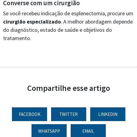
Converse com um cirurgião
Se você recebeu indicação de esplenectomia, procure um
cirurgião especializado
. A melhor abordagem depende
do diagnóstico, estado de saúde e objetivos do
tratamento.
Compartilhe esse artigo
FACEBOOK
TWITTER
LINKEDIN
WHATSAPP
EMAIL