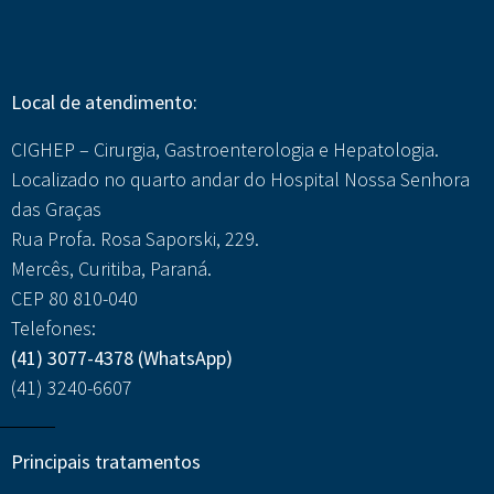
Local de atendimento:
CIGHEP – Cirurgia, Gastroenterologia e Hepatologia.
Localizado no quarto andar do Hospital Nossa Senhora
das Graças
Rua Profa. Rosa Saporski, 229.
Mercês, Curitiba, Paraná.
CEP 80 810-040
Telefones:
(41) 3077-4378
(WhatsApp)
(41) 3240-6607
Principais tratamentos