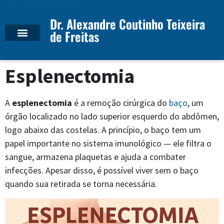
Dr. Alexandre Coutinho Teixeira
de Freitas
Esplenectomia
A
esplenectomia
é a remoção cirúrgica do
baço
, um
órgão localizado no lado superior esquerdo do abdômen,
logo abaixo das costelas. A princípio, o baço tem um
papel importante no sistema imunológico — ele filtra o
sangue, armazena plaquetas e ajuda a combater
infecções. Apesar disso, é possível viver sem o baço
quando sua retirada se torna necessária.