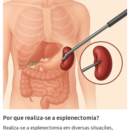
Por que realiza-se a esplenectomia?
Realiza-se a esplenectomia em diversas situações,