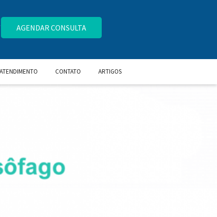
AGENDAR CONSULTA
 ATENDIMENTO
CONTATO
ARTIGOS