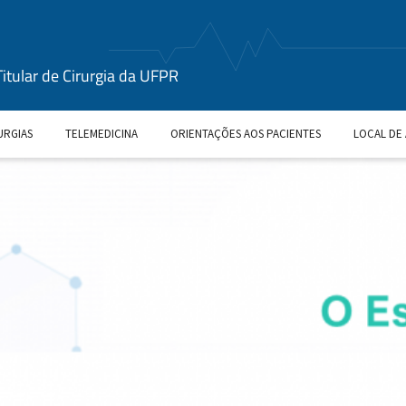
Titular de Cirurgia da UFPR
URGIAS
TELEMEDICINA
ORIENTAÇÕES AOS PACIENTES
LOCAL DE