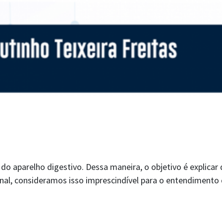
 aparelho digestivo. Dessa maneira, o objetivo é explicar
inal, consideramos isso imprescindível para o entendimento