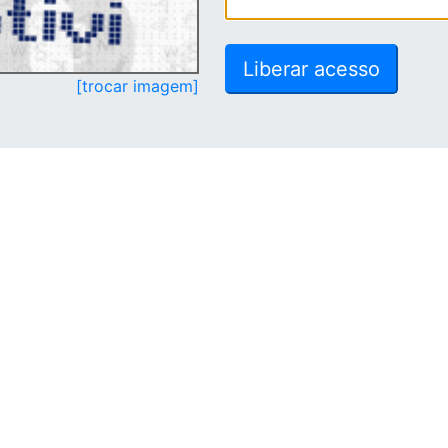
[trocar imagem]