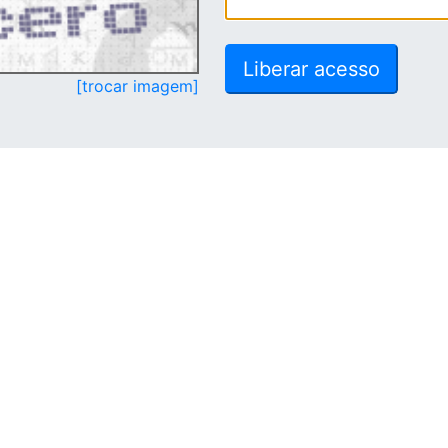
[trocar imagem]